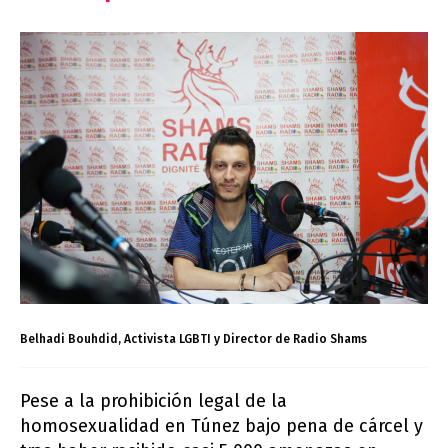
Belhadi Bouhdid, Activista LGBTI y Director de Radio Shams
Pese a la prohibición legal de la
homosexualidad en Túnez bajo pena de cárcel y