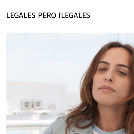
LEGALES PERO ILEGALES