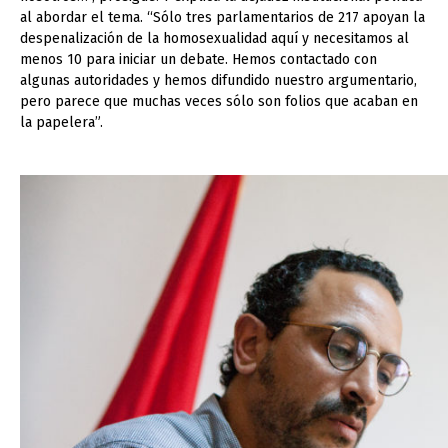
al abordar el tema. “Sólo tres parlamentarios de 217 apoyan la
despenalización de la homosexualidad aquí y necesitamos al
menos 10 para iniciar un debate. Hemos contactado con
algunas autoridades y hemos difundido nuestro argumentario,
pero parece que muchas veces sólo son folios que acaban en
la papelera”.