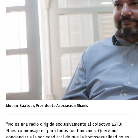
Mounir Baatour, Presidente Asociación Shams
“No es una radio dirigida exclusivamente al colectivo LGTBI.
Nuestro mensaje es para todos los tunecinos. Queremos
concienciar a la sociedad civil de que la homosexualidad no es