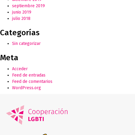
septiembre 2019
junio 2019
julio 2018
Categorías
Sin categorizar
Meta
Acceder
Feed de entradas
Feed de comentarios
WordPress.org