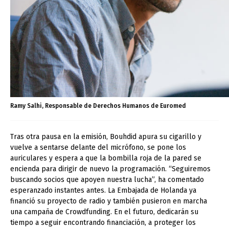
Ramy Salhi, Responsable de Derechos Humanos de Euromed
Tras otra pausa en la emisión, Bouhdid apura su cigarillo y
vuelve a sentarse delante del micrófono, se pone los
auriculares y espera a que la bombilla roja de la pared se
encienda para dirigir de nuevo la programación. “Seguiremos
buscando socios que apoyen nuestra lucha”, ha comentado
esperanzado instantes antes. La Embajada de Holanda ya
financió su proyecto de radio y también pusieron en marcha
una campaña de Crowdfunding. En el futuro, dedicarán su
tiempo a seguir encontrando financiación,
a proteger los