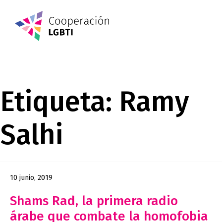
Etiqueta:
Ramy
Salhi
10 junio, 2019
Shams Rad, la primera radio
árabe que combate la homofobia