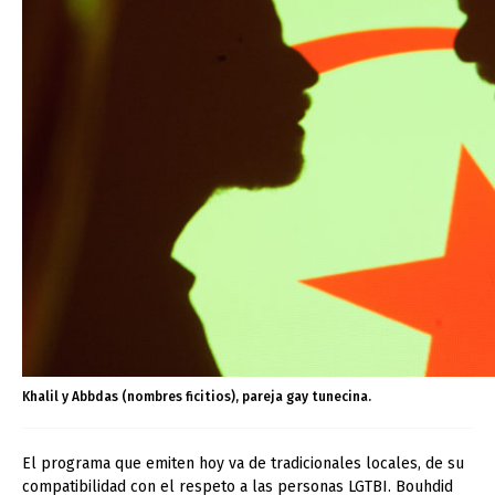
Khalil y Abbdas (nombres ficitios), pareja gay tunecina.
El programa que emiten hoy va de tradicionales locales, de su
compatibilidad con el respeto a las personas LGTBI. Bouhdid