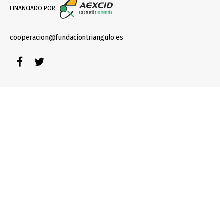
FINANCIADO POR
cooperacion@fundaciontriangulo.es
Facebook
Twitter