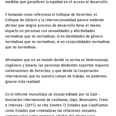
medidas que garanticen la equidad en el acceso al desarrollo.
Y tomando como referencia el Enfoque de Derechos, el
Enfoque de Género y la Interseccionalidad parece evidente
afirmar que ningún proceso de desarrollo tiene el mismo
impacto en personas con sexualidades y afectividades
normativas que no normativas, ni en identidades de género
normativas que no normativas, ni en corporalidades normativas
que no normativas.
Afirmamos que en un mundo donde la norma es heterosexual,
cisgénero y binaria, las personas disidentes soportan mayores
vulneraciones de Derechos, y que desde la Cooperación
Internacional, que es nuestro campo de trabajo, no podemos
ignorar esta realidad.
En el informe
Homofobia de Estado
editado por la ILGA ‒
Asociación Internacional de Lesbianas, Gays, Bisexuales, Trans
e Intersex‒ (2017), se cita: Existen 72 Estados que clasifcamos
como Estados que criminalizan las relaciones sexuales