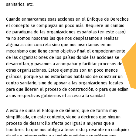
sanitarios, etc.
Cuando enmarcamos esas acciones en el Enfoque de Derechos,
el concepto se complejiza un poco más. Requiere un cambio
de paradigma de las organizaciones españolas (en este caso).
Ya no somos nosotras las que nos desplazamos a realizar
alguna acción concreta sino que nos insertamos en un
mecanismo que tiene como objetivo final el empoderamiento
de las organizaciones de los países donde las acciones se
desarrollan, y pasamos a acompañar y facilitar procesos de
otras organizaciones. Estos ejemplos son un poco menos
gráficos, porque ya no estaríamos hablando de construir un
centro sanitario, sino de apoyar a las organizaciones locales
para que lideren el proceso de construcción, o para que exijan
a sus respectivos gobiernos el acceso a la sanidad.
A esto se suma el Enfoque de Género, que de forma muy
simplificada, en este contexto, viene a decirnos que ningún
proceso de desarrollo afecta por igual a mujeres que a
hombres, lo que nos obliga a tener esto presente en cualquier