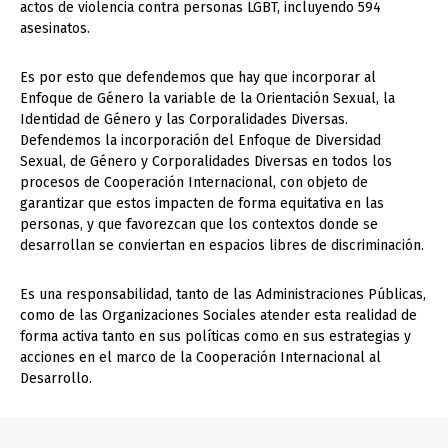
actos de violencia contra personas LGBT, incluyendo 594
asesinatos.
Es por esto que defendemos que hay que incorporar al
Enfoque de Género la variable de la Orientación Sexual, la
Identidad de Género y las Corporalidades Diversas.
Defendemos la incorporación del Enfoque de Diversidad
Sexual, de Género y Corporalidades Diversas en todos los
procesos de Cooperación Internacional, con objeto de
garantizar que estos impacten de forma equitativa en las
personas, y que favorezcan que los contextos donde se
desarrollan se conviertan en espacios libres de discriminación.
Es una responsabilidad, tanto de las Administraciones Públicas,
como de las Organizaciones Sociales atender esta realidad de
forma activa tanto en sus políticas como en sus estrategias y
acciones en el marco de la Cooperación Internacional al
Desarrollo.