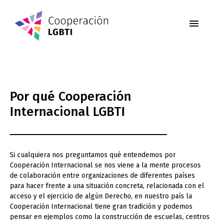
Por qué Cooperación
Internacional LGBTI
Si cualquiera nos preguntamos qué entendemos por
Cooperación Internacional se nos viene a la mente procesos
de colaboración entre organizaciones de diferentes países
para hacer frente a una situación concreta, relacionada con el
acceso y el ejercicio de algún Derecho, en nuestro país la
Cooperación Internacional tiene gran tradición y podemos
pensar en ejemplos como la construcción de escuelas, centros