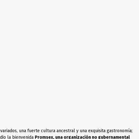
variados, una fuerte cultura ancestral y una exquisita gastronomía;
 dio la bienvenida
Promsex
, una organización no gubernamental