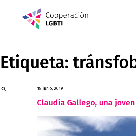
Etiqueta:
tránsfo
18 junio, 2019
Claudia Gallego, una joven