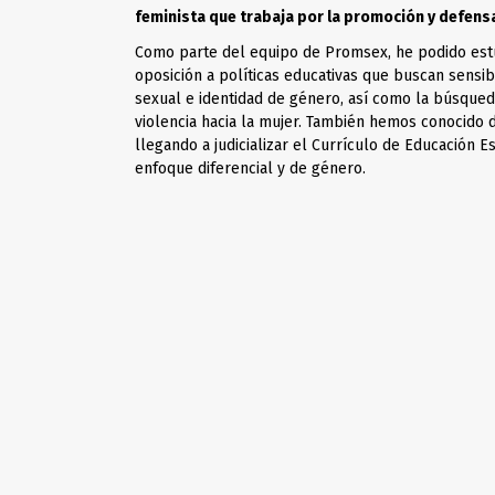
feminista que trabaja por la promoción y defens
Como parte del equipo de Promsex, he podido estu
oposición a políticas educativas que buscan sensibi
sexual e identidad de género, así como la búsqueda
violencia hacia la mujer. También hemos conocido 
llegando a judicializar el Currículo de Educación E
enfoque diferencial y de género.