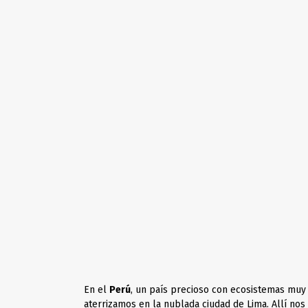
En el
Perú
, un país precioso con ecosistemas muy 
aterrizamos en la nublada ciudad de Lima. Allí nos