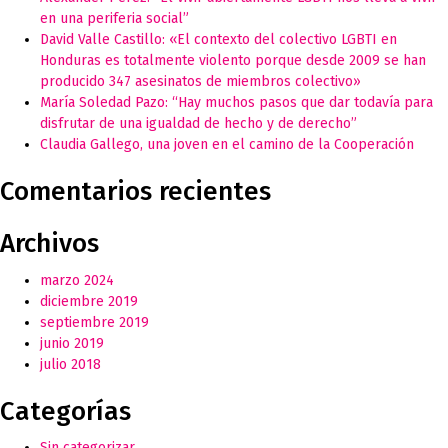
en una periferia social”
David Valle Castillo: «El contexto del colectivo LGBTI en
Honduras es totalmente violento porque desde 2009 se han
producido 347 asesinatos de miembros colectivo»
María Soledad Pazo: “Hay muchos pasos que dar todavía para
disfrutar de una igualdad de hecho y de derecho”
Claudia Gallego, una joven en el camino de la Cooperación
Comentarios recientes
Archivos
marzo 2024
diciembre 2019
septiembre 2019
junio 2019
julio 2018
Categorías
Sin categorizar