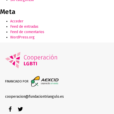
Meta
Acceder
Feed de entradas
Feed de comentarios
WordPress.org
FINANCIADO POR
cooperacion@fundaciontriangulo.es
Facebook
Twitter