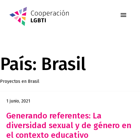
País:
Brasil
Proyectos en Brasil
1 junio, 2021
Generando referentes: La
diversidad sexual y de género en
el contexto educativo